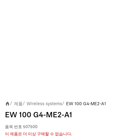
제품
Wireless systems
EW 100 G4-ME2-A1
/
/
/
EW 100 G4-ME2-A1
품목 번호
507500
이 제품은 더 이상 구매할 수 없습니다.