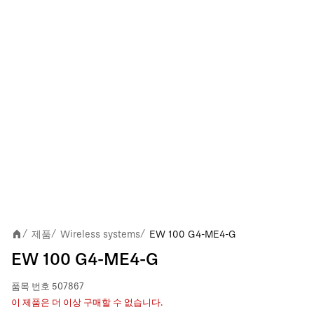
제품
Wireless systems
EW 100 G4-ME4-G
/
/
/
EW 100 G4-ME4-G
품목 번호
507867
이 제품은 더 이상 구매할 수 없습니다.