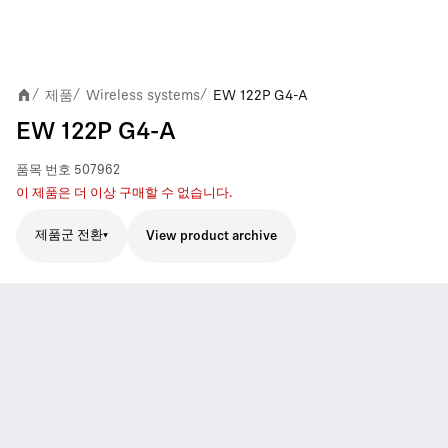
제품
Wireless systems
EW 122P G4-A
/
/
/
EW 122P G4-A
품목 번호
507962
이 제품은 더 이상 구매할 수 없습니다.
제품군 전환
View product archive