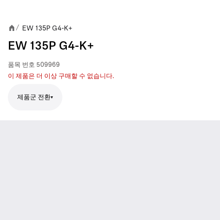
EW 135P G4-K+
/
EW 135P G4-K+
품목 번호
509969
이 제품은 더 이상 구매할 수 없습니다.
제품군 전환