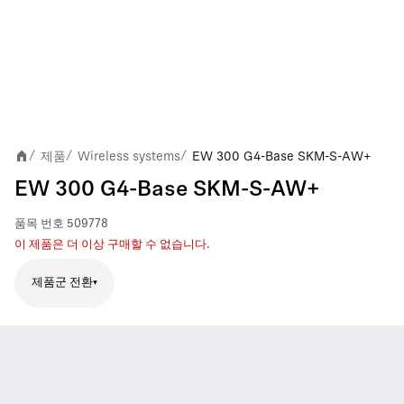
제품
Wireless systems
EW 300 G4-Base SKM-S-AW+
/
/
/
EW 300 G4-Base SKM-S-AW+
품목 번호
509778
이 제품은 더 이상 구매할 수 없습니다.
제품군 전환