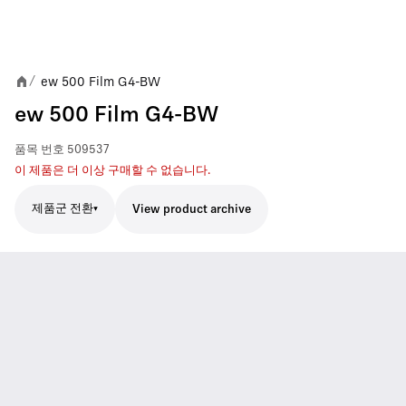
ew 500 Film G4-BW
/
ew 500 Film G4-BW
품목 번호
509537
이 제품은 더 이상 구매할 수 없습니다.
제품군 전환
View product archive