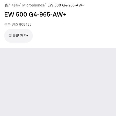
제품
Microphones
EW 500 G4-965-AW+
/
/
/
EW 500 G4-965-AW+
품목 번호
508433
제품군 전환