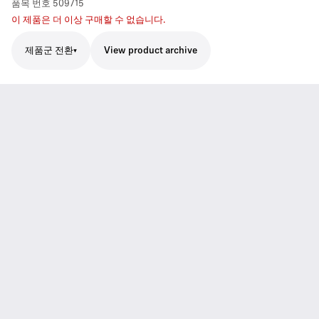
품목 번호
509715
이 제품은 더 이상 구매할 수 없습니다.
제품군 전환
View product archive