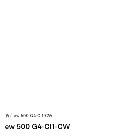
ew 500 G4-CI1-CW
/
ew 500 G4-CI1-CW