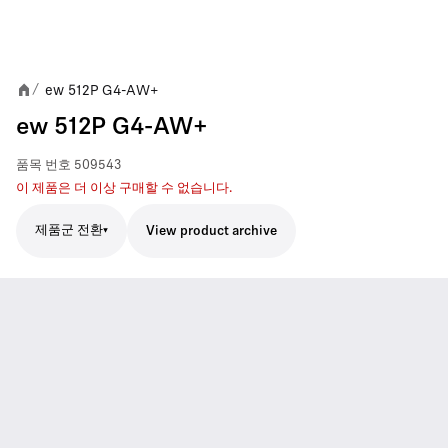
ew 512P G4-AW+
/
ew 512P G4-AW+
품목 번호
509543
이 제품은 더 이상 구매할 수 없습니다.
제품군 전환
View product archive