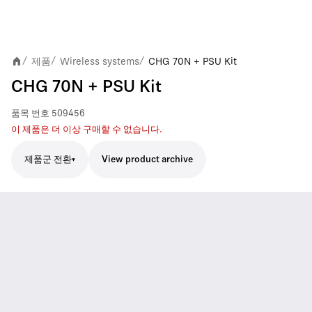
제품
Wireless systems
CHG 70N + PSU Kit
/
/
/
CHG 70N + PSU Kit
품목 번호
509456
이 제품은 더 이상 구매할 수 없습니다.
제품군 전환
View product archive