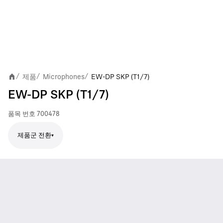
제품
Microphones
EW-DP SKP (T1/7)
/
/
/
EW-DP SKP (T1/7)
품목 번호
700478
제품군 전환