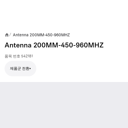
Antenna 200MM-450-960MHZ
/
Antenna 200MM-450-960MHZ
품목 번호
542181
제품군 전환