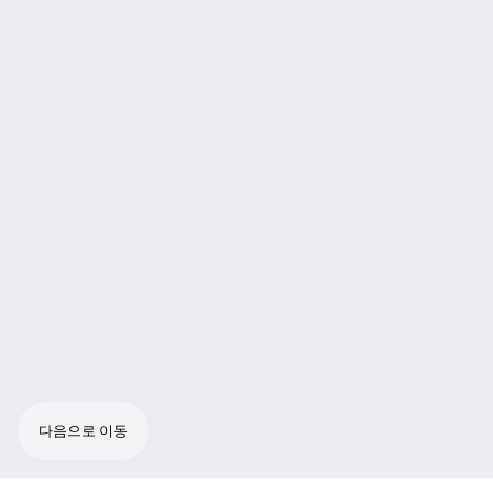
다음으로 이동