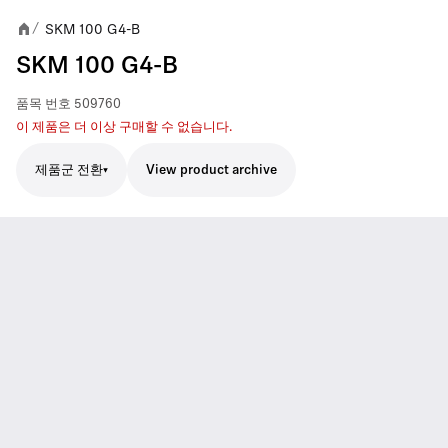
SKM 100 G4-B
/
SKM 100 G4-B
품목 번호
509760
이 제품은 더 이상 구매할 수 없습니다.
제품군 전환
View product archive