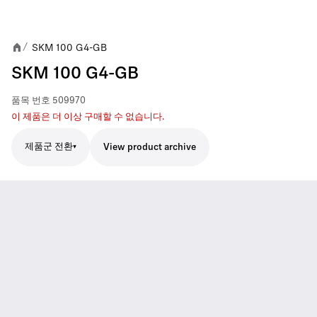
SKM 100 G4-GB
/
SKM 100 G4-GB
품목 번호
509970
이 제품은 더 이상 구매할 수 없습니다.
제품군 전환
View product archive