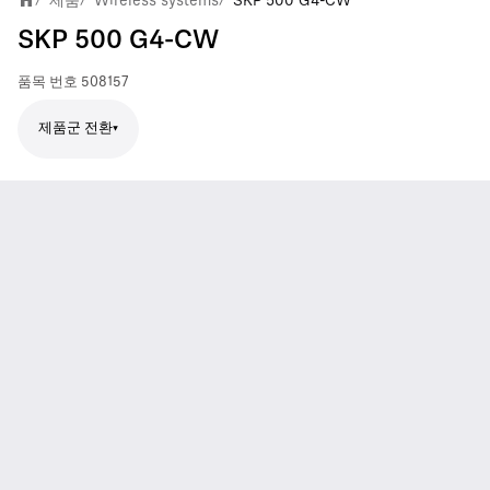
SKP 500 G4-CW
품목 번호
508157
제품군 전환