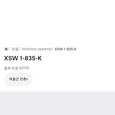
제품
Wireless systems
XSW 1-835-K
/
/
/
XSW 1-835-K
품목 번호
507121
제품군 전환