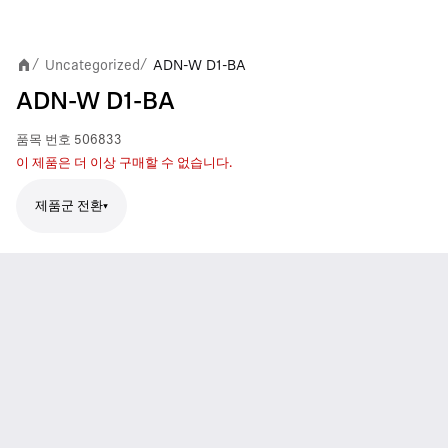
Uncategorized
ADN-W D1-BA
/
/
ADN-W D1-BA
품목 번호
506833
이 제품은 더 이상 구매할 수 없습니다.
제품군 전환