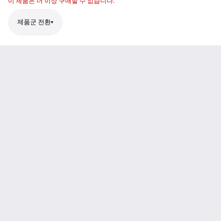
이 제품은 더 이상 구매할 수 없습니다.
제품군 전환