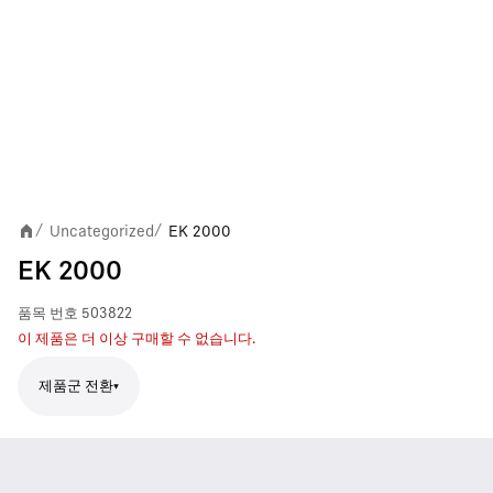
Uncategorized
EK 2000
/
/
EK 2000
품목 번호
503822
이 제품은 더 이상 구매할 수 없습니다.
제품군 전환