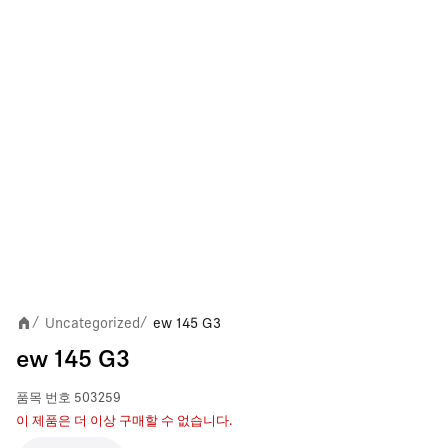
Uncategorized
ew 145 G3
/
/
ew 145 G3
품목 번호
503259
이 제품은 더 이상 구매할 수 없습니다.