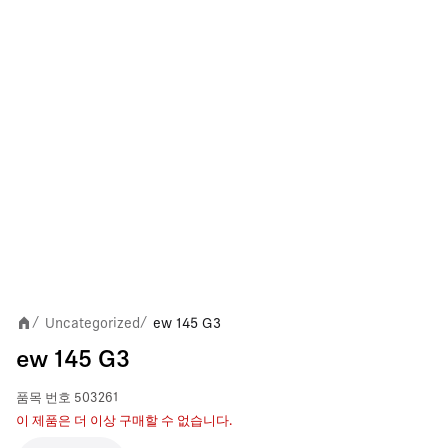
Uncategorized
ew 145 G3
/
/
ew 145 G3
품목 번호
503261
이 제품은 더 이상 구매할 수 없습니다.