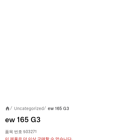
Uncategorized
ew 165 G3
/
/
ew 165 G3
품목 번호
503271
이 제품은 더 이상 구매할 수 없습니다.