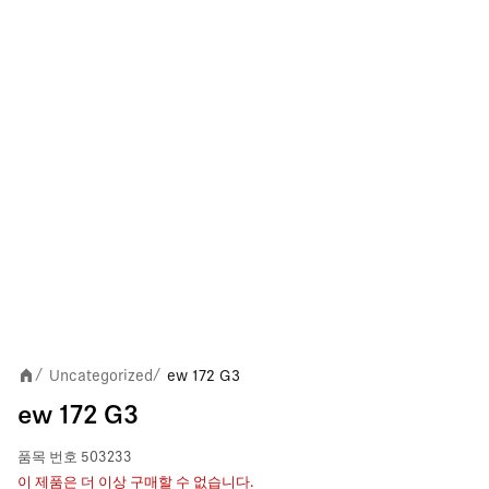
Uncategorized
ew 172 G3
/
/
ew 172 G3
품목 번호
503233
이 제품은 더 이상 구매할 수 없습니다.