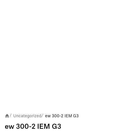
Uncategorized
ew 300-2 IEM G3
/
/
ew 300-2 IEM G3