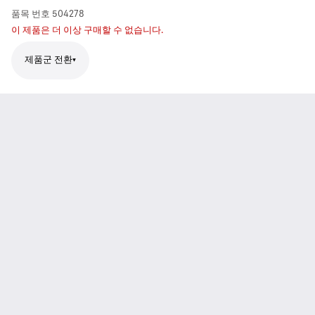
품목 번호
504278
이 제품은 더 이상 구매할 수 없습니다.
제품군 전환