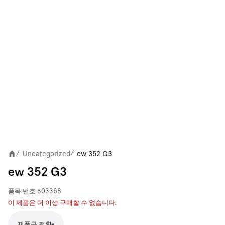
Uncategorized
ew 352 G3
/
/
ew 352 G3
품목 번호
503368
이 제품은 더 이상 구매할 수 없습니다.
제품군 전환