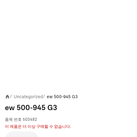
Uncategorized
ew 500-945 G3
/
/
ew 500-945 G3
품목 번호
503482
이 제품은 더 이상 구매할 수 없습니다.