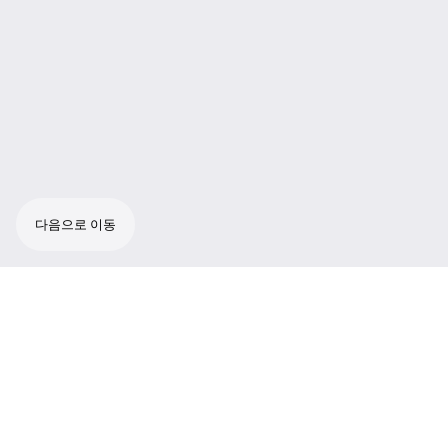
다음으로 이동
최상급 보컬 세트: 뛰어난 보컬 픽업을 위한 대
형 다이어프램이 내장된 트루 콘덴서 카디오이
드/수퍼 카디오이드 500-965 G3 핸드헬드 마
이크, 최고의 수신 품질을 위한 EM 500 G3 트
루 다이버시티 수신기.