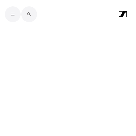
Skip to main content