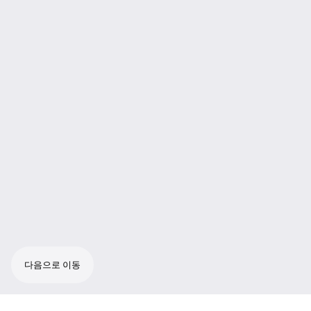
다음으로 이동