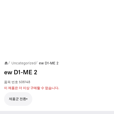
Uncategorized
ew D1-ME 2
/
/
ew D1-ME 2
품목 번호
506148
이 제품은 더 이상 구매할 수 없습니다.
제품군 전환