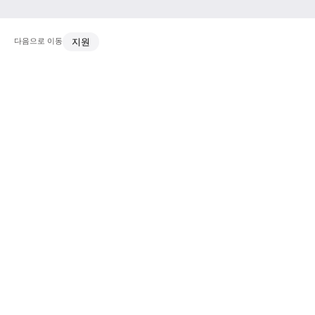
다음으로 이동
지원