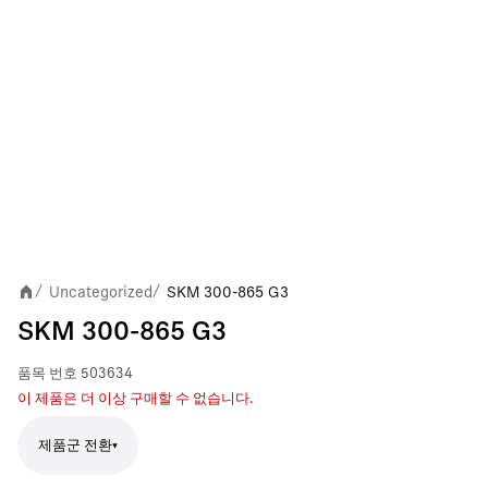
Uncategorized
SKM 300-865 G3
/
/
SKM 300-865 G3
품목 번호
503634
이 제품은 더 이상 구매할 수 없습니다.
제품군 전환