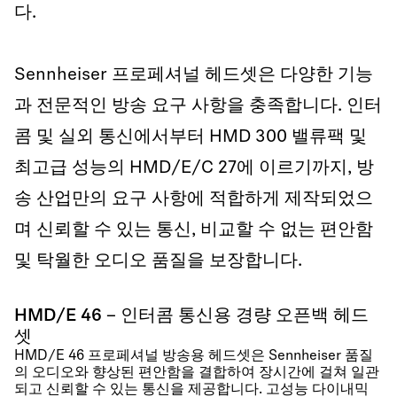
다.
Sennheiser 프로페셔널 헤드셋은 다양한 기능
과 전문적인 방송 요구 사항을 충족합니다. 인터
콤 및 실외 통신에서부터 HMD 300 밸류팩 및
최고급 성능의 HMD/E/C 27에 이르기까지, 방
송 산업만의 요구 사항에 적합하게 제작되었으
며 신뢰할 수 있는 통신, 비교할 수 없는 편안함
및 탁월한 오디오 품질을 보장합니다.
HMD/E 46 – 인터콤 통신용 경량 오픈백 헤드
셋
HMD/E 46 프로페셔널 방송용 헤드셋은 Sennheiser 품질
의 오디오와 향상된 편안함을 결합하여 장시간에 걸쳐 일관
되고 신뢰할 수 있는 통신을 제공합니다. 고성능 다이내믹