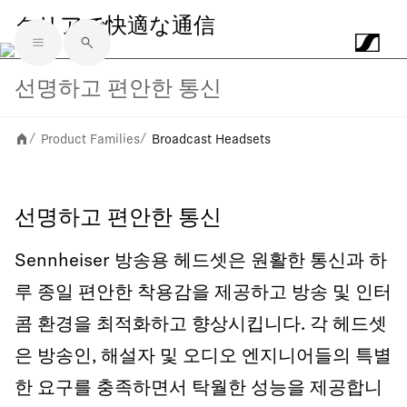
クリアで快適な通信
Skip to main content
선명하고 편안한 통신
Product Families
Broadcast Headsets
/
/
선명하고 편안한 통신
Sennheiser 방송용 헤드셋은 원활한 통신과 하
루 종일 편안한 착용감을 제공하고 방송 및 인터
콤 환경을 최적화하고 향상시킵니다. 각 헤드셋
은 방송인, 해설자 및 오디오 엔지니어들의 특별
한 요구를 충족하면서 탁월한 성능을 제공합니