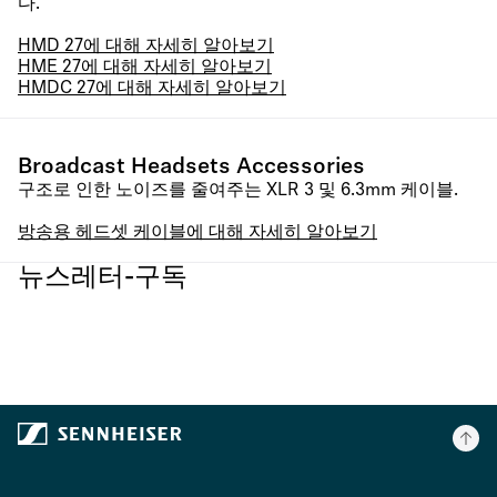
다.
HMD 27에 대해 자세히 알아보기
HME 27에 대해 자세히 알아보기
HMDC 27에 대해 자세히 알아보기
Broadcast Headsets Accessories
구조로 인한 노이즈를 줄여주는 XLR 3 및 6.3mm 케이블.
방송용 헤드셋 케이블에 대해 자세히 알아보기
뉴스레터-구독