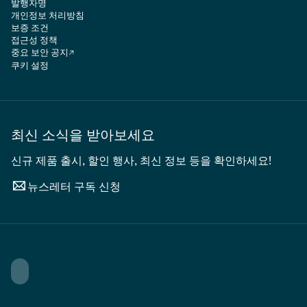
발행자명
개인정보 처리방침
보증 조건
접근성 정책
중요 보안 공지
쿠키 설정
최신 소식을 받아보세요
신규 제품 출시, 할인 행사, 최신 정보 등을 확인하세요!
뉴스레터 구독 신청