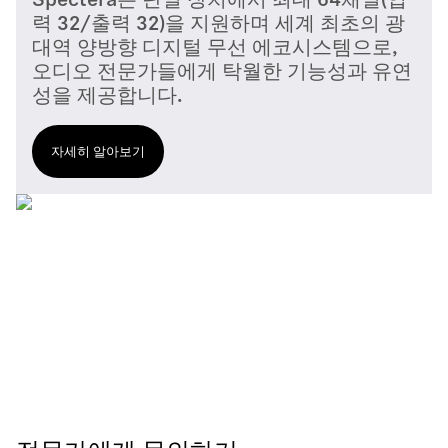
Spectera는 단일 장치에서 최대 64채널(입
력 32/출력 32)을 지원하며 세계 최초의 광
대역 양방향 디지털 무선 에코시스템으로,
오디오 전문가들에게 탁월한 기능성과 유연
성을 제공합니다.
자세히 알아보기