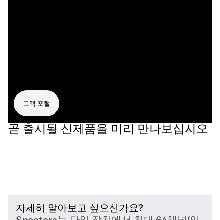
고객 포털
곧 출시될 신제품을 미리 만나보십시오
자세히 알아보고 싶으신가요?