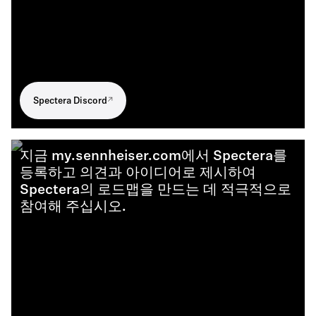
Spectera Discord
지금 my.sennheiser.com에서 Spectera를
등록하고 의견과 아이디어로 제시하여
Spectera의 로드맵을 만드는 데 적극적으로
참여해 주십시오.