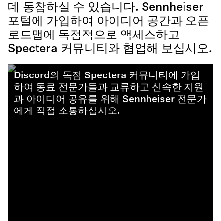
데 동참하실 수 있습니다. Sennheiser
포털에 가입하여 아이디어 공간과 오픈
로드맵에 독점적으로 액세스하고
Spectera 커뮤니티와 협업해 보십시오.
Discord의 독점 Spectera 커뮤니티에 가입
하여 동료 전문가들과 교류하고 신속한 지원
과 아이디어 공유를 위해 Sennheiser 전문가
에게 직접 소통하십시오.