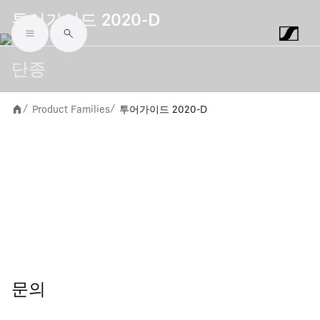
투어가이드 2020-D
Skip to main content
단종
Product Families
투어가이드 2020-D
/
/
문의