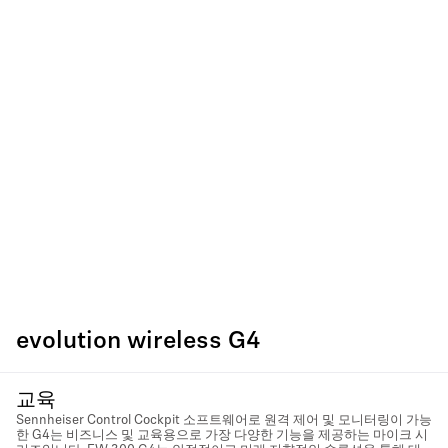
evolution wireless G4
교육
Sennheiser Control Cockpit 소프트웨어로 원격 제어 및 모니터링이 가능
한 G4는 비즈니스 및 교육용으로 가장 다양한 기능을 제공하는 마이크 시