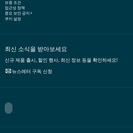
보증 조건
접근성 정책
중요 보안 공지
쿠키 설정
최신 소식을 받아보세요
신규 제품 출시, 할인 행사, 최신 정보 등을 확인하세요!
뉴스레터 구독 신청