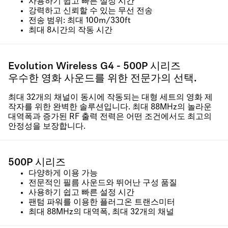
사용하기 쉽고 빠른 설정 시간
강력하고 신뢰할 수 있는 무선 전송
전송 범위: 최대 100m/330ft
최대 8시간의 작동 시간
Evolution Wireless G4 - 500P 시리즈
우수한 영화 사운드를 위한 전문가의 선택.
최대 32개의 채널이 동시에 작동되는 대형 세트의 영화 제
작자를 위한 완벽한 솔루션입니다. 최대 88MHz의 놀라운
대역폭과 증가된 RF 출력 전력은 어떤 조건에서도 최고의
안정성을 보장합니다.
500P 시리즈
다양하게 이용 가능
전문적인 필름 사운드와 뛰어난 구성 품질
사용하기 쉽고 빠른 설정 시간
팬텀 파워를 이용한 플러그온 트랜스미터
최대 88MHz의 대역폭, 최대 32개의 채널