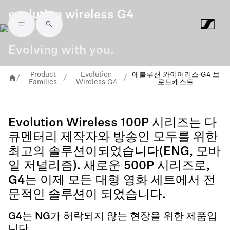
evolution wireless G4
Skip to main content
Evolving with you.
Product
Evolution
에볼루션 와이어리스 G4 브
/
/
/
Families
Wireless G4
로드캐스트
Evolution Wireless 100P 시리즈는 다
큐멘터리 제작자와 방송인 모두를 위한
최고의 솔루션이되었습니다(ENG, 모바
일 저널리즘). 새로운 500P 시리즈로,
G4는 이제 모든 대형 영화 세트에서 전
문적인 솔루션이 되었습니다.
G4는 NG가 허락되지 않는 현장을 위한 제품입
니다.