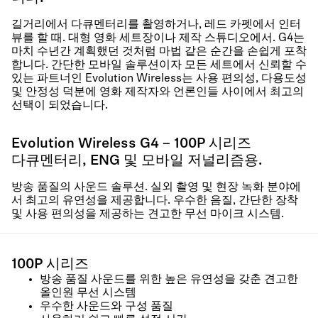
길거리에서 다큐멘터리를 촬영하거나, 레드 카펫에서 인터
뷰를 할 때. 대형 영화 세트장이나 제작 스튜디오에서. G4는
마치 수년간 계획했던 것처럼 마법 같은 순간을 손쉽게 포착
합니다. 간단한 모바일 솔루션이자 모든 세트에서 신뢰할 수
있는 파트너인 Evolution Wireless는 사용 편의성, 다용도성
및 안정성 덕분에 영화 제작자와 언론인들 사이에서 최고의
선택이 되었습니다.
Evolution Wireless G4 – 100P 시리즈
다큐멘터리, ENG 및 모바일 저널리즘용.
방송 품질의 사운드 솔루션. 실외 촬영 및 현장 녹화 분야에
서 최고의 유연성을 제공합니다. 우수한 음질, 간단한 장착
및 사용 편의성을 제공하는 견고한 무선 마이크 시스템.
100P 시리즈
방송 품질 사운드를 위한 높은 유연성을 갖춘 견고한
올인원 무선 시스템
우수한 사운드와 구성 품질