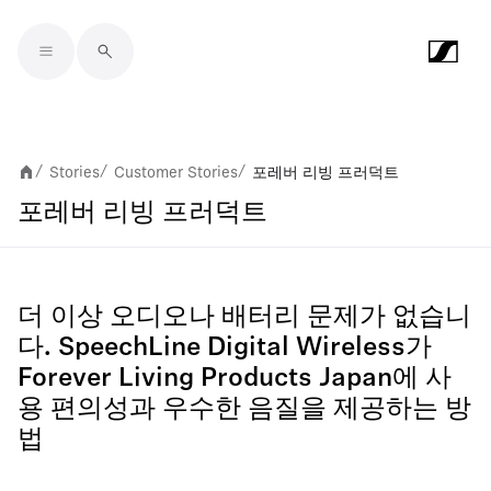
Skip to main content
Stories
Customer Stories
포레버 리빙 프러덕트
/
/
/
포레버 리빙 프러덕트
더 이상 오디오나 배터리 문제가 없습니
다. SpeechLine Digital Wireless가
Forever Living Products Japan에 사
용 편의성과 우수한 음질을 제공하는 방
법