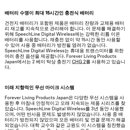
배터리 수명이 최대 15시간인 충전식 배터리
건전지 배터리가 포함된 제품은 배터리 잔량과 교체용 배터
리 재고를 지속적으로 관리해야 합니다. 이 문제를 해결하기
위해 SpeechLine Digital Wireless에는 강력한 리튬 이온
배터리를 사용합니다. 재충전 없이 약 15시간 동안 사용할
수 있어 사용 중 배터리가 방전될 염려가 없습니다.
SpeechLine Digital Wireless는 휴대용 트랜스미터를 위한
여러 충전 옵션을 제공합니다. Forever Living Products
Japan에서는 2 베이 탁상 충전기
CHG 2
를 사용하고 있습니
다.
미래 지향적인 무선 마이크 시스템
Forever Living Products Japan은 다양한 무선 시스템을 사
용한 후 마침내 안정적이고 오래 지속되는 제품 시리즈를 찾
았습니다. SpeechLine Digital Wireless를 3년 동안 사용했
으며, 어떤 반사음 문제도 발생하지 않았습니다. 사용 중 배
터리가 방전되지 않았으며 모든 배터리 및 연결 문제가 해결
되었습니다. 대학 교수와 같은 교원도 이 시스템을 칭찬했습