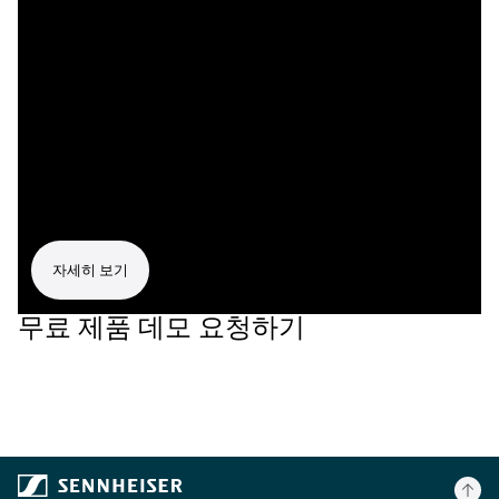
자세히 보기
무료 제품 데모 요청하기