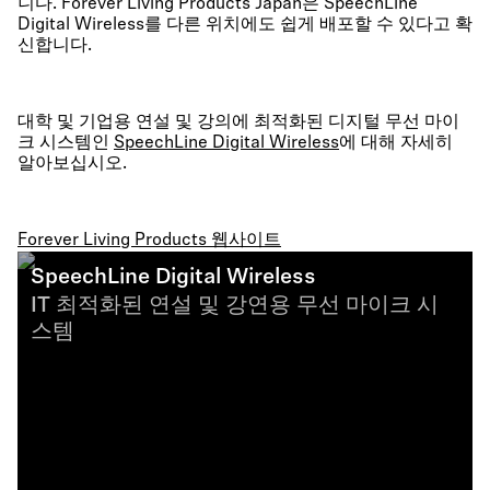
니다. Forever Living Products Japan은 SpeechLine
Digital Wireless를 다른 위치에도 쉽게 배포할 수 있다고 확
신합니다.
대학 및 기업용 연설 및 강의에 최적화된 디지털 무선 마이
크 시스템인
SpeechLine Digital Wireless
에 대해 자세히
알아보십시오.
Forever Living Products 웹사이트
SpeechLine Digital Wireless
IT 최적화된 연설 및 강연용 무선 마이크 시
스템