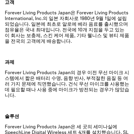
고객
Forever Living Products Japan은 Forever Living Products
International, Inc.의 일본 자회사로 1980년 9월 1일에 설립
되었습니다. 일본에 최초로 알로에 베라 음료를 출시했으며
점유율은 국내 최대입니다. 전국에 10개 지점을 두고 있는
이 회사는 보충제, 스킨 케어 제품, 기타 웰니스 및 뷰티 제품
을 전국의 고객에게 배송합니다.
과제
Forever Living Products Japan의 경우 이전 무선 마이크 시
스템에서 짧은 배터리 수명, 음향 반사, 부적절한 음질 등 여
러 가지 문제에 직면했습니다. 건식 무선 마이크를 사용했는
데 필요할 때나 사용 중에 마이크가 방전되는 경우가 많았습
니다.
솔루션
Forever Living Products Japan은 세 곳의 세미나실에
SpeechLine Digital Wireless 세트 4개를 설치했습니다.
SL