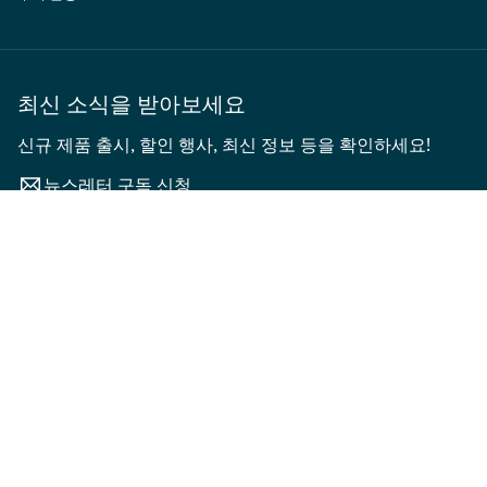
최신 소식을 받아보세요
신규 제품 출시, 할인 행사, 최신 정보 등을 확인하세요!
뉴스레터 구독 신청
시즌
정렬 기준