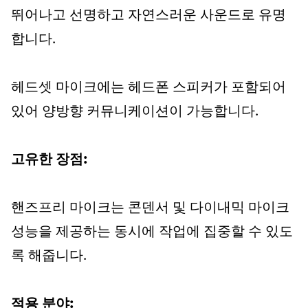
뛰어나고 선명하고 자연스러운 사운드로 유명
합니다.
헤드셋 마이크에는 헤드폰 스피커가 포함되어
있어 양방향 커뮤니케이션이 가능합니다.
고유한 장점:
핸즈프리 마이크는 콘덴서 및 다이내믹 마이크
성능을 제공하는 동시에 작업에 집중할 수 있도
록 해줍니다.
적용 분야: