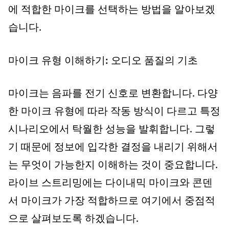
에 적합한 마이크를 선택하는 방법을 알아보겠
습니다.
마이크 유형 이해하기: 오디오 품질의 기초
마이크는 음파를 전기 신호로 변환합니다. 다양
한 마이크 유형에 따라 작동 방식이 다르고 특정
시나리오에서 탁월한 성능을 발휘합니다. 그렇
기 때문에 정보에 입각한 결정을 내리기 위해서
는 무엇이 가능한지 이해하는 것이 중요합니다.
라이브 스트리밍에는 다이내믹 마이크와 콘덴
서 마이크가 가장 적합하므로 여기에서 중점적
으로 살펴보도록 하겠습니다.