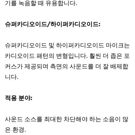
기를 녹음할 때 유용합니다.
슈퍼카디오이드/하이퍼카디오이드:
슈퍼카디오이드 및 하이퍼카디오이드 마이크는
카디오이드 패턴의 변형입니다. 훨씬 더 좁은 포
커스가 제공되며 측면의 사운드를 더 잘 배제합
니다.
적용 분야:
사운드 소스를 최대한 차단해야 하는 소음이 많
은 환경.