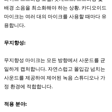
배경 소음을 최소화해야 하는 상황. 카디오이드
마이크는 여러 대의 마이크를 사용할 때마다 유
용합니다.
무지향성:
무지향성 마이크는 모든 방향에서 사운드를 균
일하게 캡처합니다. 자연스럽고 몰입감 넘치는
사운드를 제공하여 제어된 녹음 스튜디오나 가
정 환경에 적합합니다.
적용 분야: