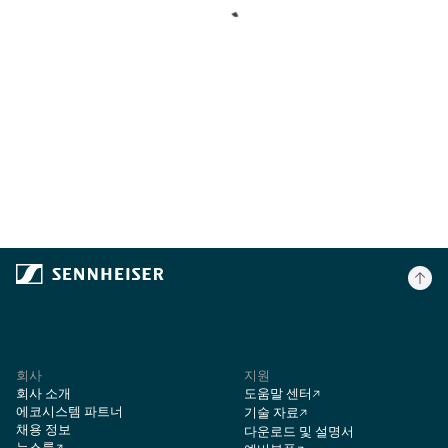
회사
지원
회사 소개
도움말 센터
에코시스템 파트너
기술 자료
채용 정보
다운로드 및 설명서