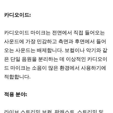
카디오이드:
카디오이드 마이크는 전면에서 직접 들어오는
사운드에 가장 민감하고 측면과 후면에서 들어
오는 사운드는 배제합니다. 보컬이나 악기와 같
은 단일 음원을 분리하는 데 이상적인 카디오이
드 마이크는 소음이 많은 환경에서 사용하기에
적합합니다.
적용 분야:
라이브 스트리밍 보컬, 팟캐스트, 스트리밍 및