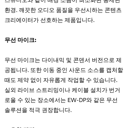
스튜디오와 같이 배경 소음이 최소화된 통제된
환경. 깨끗한 오디오 품질을 우선시하는 콘텐츠
크리에이터가 선호하는 제품입니다.
무선 마이크:
무선 마이크는 다이내믹 및 콘덴서 버전으로 제
공됩니다. 또한 이동 중인 사운드 소스를 캡처할
때도 제약 없이 자유롭게 작업할 수 있습니다.
실외 라이브 스트리밍이나 케이블 설치가 번거
로울 수 있는 장소에서는 EW-DP와 같은 무선
솔루션을 적극 권장합니다.