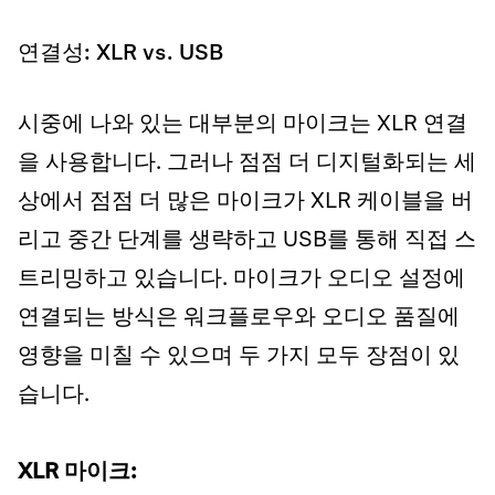
연결성: XLR vs. USB
시중에 나와 있는 대부분의 마이크는 XLR 연결
을 사용합니다. 그러나 점점 더 디지털화되는 세
상에서 점점 더 많은 마이크가 XLR 케이블을 버
리고 중간 단계를 생략하고 USB를 통해 직접 스
트리밍하고 있습니다. 마이크가 오디오 설정에
연결되는 방식은 워크플로우와 오디오 품질에
영향을 미칠 수 있으며 두 가지 모두 장점이 있
습니다.
XLR 마이크: