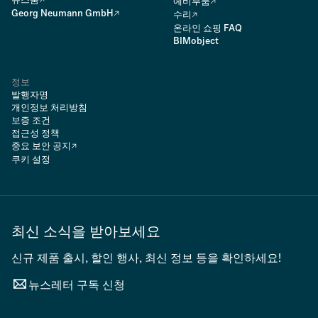
뉴스룸
예비부품
Georg Neumann GmbH
수리
온라인 쇼핑 FAQ
BIMobject
정보
발행자명
개인정보 처리방침
보증 조건
접근성 정책
중요 보안 공지
쿠키 설정
최신 소식을 받아보세요
신규 제품 출시, 할인 행사, 최신 정보 등을 확인하세요!
뉴스레터 구독 신청