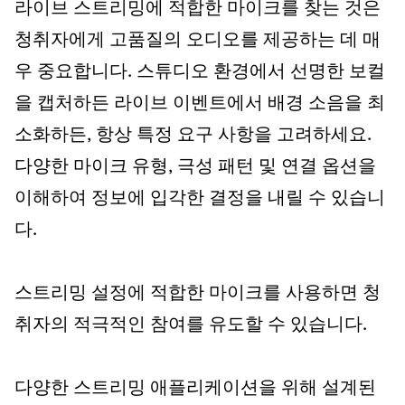
라이브 스트리밍에 적합한 마이크를 찾는 것은
청취자에게 고품질의 오디오를 제공하는 데 매
우 중요합니다. 스튜디오 환경에서 선명한 보컬
을 캡처하든 라이브 이벤트에서 배경 소음을 최
소화하든, 항상 특정 요구 사항을 고려하세요.
다양한 마이크 유형, 극성 패턴 및 연결 옵션을
이해하여 정보에 입각한 결정을 내릴 수 있습니
다.
스트리밍 설정에 적합한 마이크를 사용하면 청
취자의 적극적인 참여를 유도할 수 있습니다.
다양한 스트리밍 애플리케이션을 위해 설계된