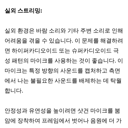
실외 스트리밍:
실외 환경은 바람 소리와 기타 주변 소리로 인해
어려움을 겪을 수 있습니다. 이 문제를 해결하려
면 하이퍼카디오이드 또는 슈퍼카디오이드 극
성 패턴의 마이크를 사용하는 것이 좋습니다. 이
마이크는 특정 방향의 사운드를 캡처하고 측면
에서 나는 불필요한 사운드를 배제하는 데 탁월
합니다.
안정성과 유연성을 높이려면 샷건 마이크를 붐
암에 장착하여 프레임에서 벗어나 음원에 더 가