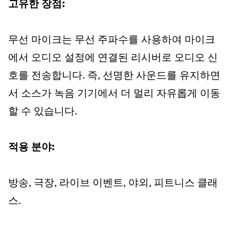
고유한 장점:
무선 마이크는 무선 주파수를 사용하여 마이크
에서 오디오 설정에 연결된 리시버로 오디오 신
호를 전송합니다. 즉, 선명한 사운드를 유지하면
서 소스가 녹음 기기에서 더 멀리 자유롭게 이동
할 수 있습니다.
적용 분야:
방송, 극장, 라이브 이벤트, 야외, 피트니스 클래
스.