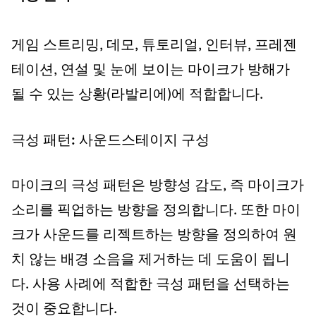
게임 스트리밍, 데모, 튜토리얼, 인터뷰, 프레젠
테이션, 연설 및 눈에 보이는 마이크가 방해가
될 수 있는 상황(라발리에)에 적합합니다.
극성 패턴: 사운드스테이지 구성
마이크의 극성 패턴은 방향성 감도, 즉 마이크가
소리를 픽업하는 방향을 정의합니다. 또한 마이
크가 사운드를 리젝트하는 방향을 정의하여 원
치 않는 배경 소음을 제거하는 데 도움이 됩니
다. 사용 사례에 적합한 극성 패턴을 선택하는
것이 중요합니다.