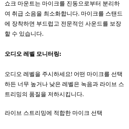
쇼크 마운트는 마이크를 진동으로부터 분리하
여 취급 소음을 최소화합니다. 마이크를 스탠드
에 장착하면 부드럽고 전문적인 사운드를 보장
할 수 있습니다.
오디오 레벨 모니터링:
오디오 레벨을 주시하세요! 어떤 마이크를 선택
하든 너무 높거나 낮은 레벨은 녹음과 라이브 스
트리밍의 품질을 저하시킵니다.
라이브 스트리밍에 적합한 마이크 선택