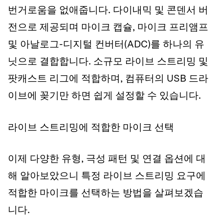
번거로움을 없애줍니다. 다이내믹 및 콘덴서 버
전으로 제공되며 마이크 캡슐, 마이크 프리앰프
및 아날로그-디지털 컨버터(ADC)를 하나의 유
닛으로 결합합니다. 소규모 라이브 스트리밍 및
팟캐스트 리그에 적합하며, 컴퓨터의 USB 드라
이브에 꽂기만 하면 쉽게 설정할 수 있습니다.
라이브 스트리밍에 적합한 마이크 선택
이제 다양한 유형, 극성 패턴 및 연결 옵션에 대
해 알아보았으니 특정 라이브 스트리밍 요구에
적합한 마이크를 선택하는 방법을 살펴보겠습
니다.