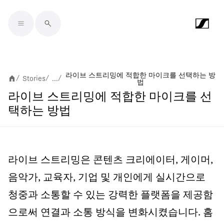
Skip to main content
라이브 스트리밍에 적합한 마이크를 선택하는 방
Stories
...
/
/
/
법
라이브 스트리밍에 적합한 마이크를 선
택하는 방법
라이브 스트리밍은 콘텐츠 크리에이터, 게이머,
음악가, 교육자, 기업 및 개인에게 실시간으로
청중과 소통할 수 있는 강력한 플랫폼을 제공함
으로써 연결과 소통 방식을 변화시켰습니다. 홈