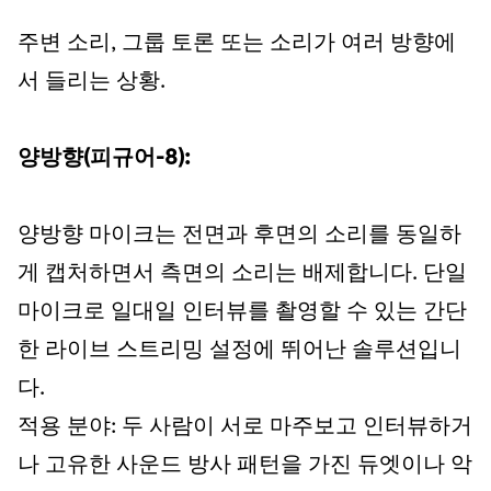
주변 소리, 그룹 토론 또는 소리가 여러 방향에
서 들리는 상황.
양방향(피규어-8):
양방향 마이크는 전면과 후면의 소리를 동일하
게 캡처하면서 측면의 소리는 배제합니다. 단일
마이크로 일대일 인터뷰를 촬영할 수 있는 간단
한 라이브 스트리밍 설정에 뛰어난 솔루션입니
다.
적용 분야: 두 사람이 서로 마주보고 인터뷰하거
나 고유한 사운드 방사 패턴을 가진 듀엣이나 악