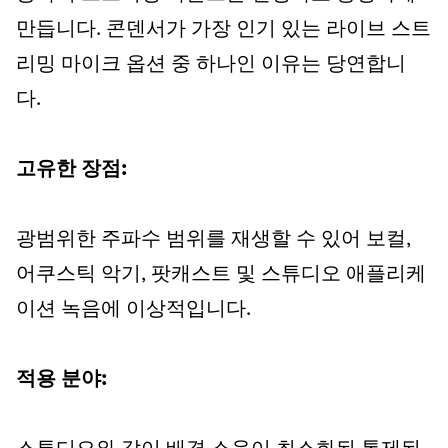
만듭니다. 콘덴서가 가장 인기 있는 라이브 스트
리밍 마이크 옵션 중 하나인 이유는 당연합니
다.
고유한 장점:
광범위한 주파수 범위를 재생할 수 있어 보컬,
어쿠스틱 악기, 팟캐스트 및 스튜디오 애플리케
이션 녹음에 이상적입니다.
적용 분야: