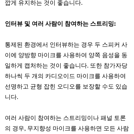
깝게 유지하는 것이 좋습니다.
인터뷰 및 여러 사람이 참여하는 스트리밍:
통제된 환경에서 인터뷰하는 경우 두 스피커 사
이에 양방향 마이크를 사용하여 양쪽 음성을 동
일하게 캡처하는 것이 좋습니다. 또한 참가자당
하나씩 두 개의 카디오이드 마이크를 사용하여
선명하고 균형 잡힌 오디오를 보장할 수도 있습
니다.
여러 사람이 참여하는 스트리밍이나 패널 토론
의 경우, 무지향성 마이크를 사용하면 모든 사람