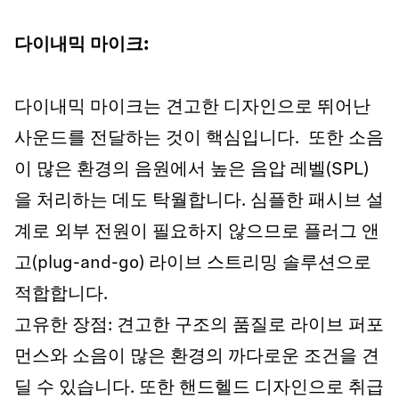
다이내믹 마이크:
다이내믹 마이크는 견고한 디자인으로 뛰어난
사운드를 전달하는 것이 핵심입니다. 또한 소음
이 많은 환경의 음원에서 높은 음압 레벨(SPL)
을 처리하는 데도 탁월합니다. 심플한 패시브 설
계로 외부 전원이 필요하지 않으므로 플러그 앤
고(plug-and-go) 라이브 스트리밍 솔루션으로
적합합니다.
고유한 장점: 견고한 구조의 품질로 라이브 퍼포
먼스와 소음이 많은 환경의 까다로운 조건을 견
딜 수 있습니다. 또한 핸드헬드 디자인으로 취급