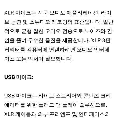
XLR 마이크는 전문 오디오 애플리케이션, 라이
브 공연 및 스튜디오 레코딩의 표준입니다. 일반
적으로 균형 잡힌 오디오 전송으로 노이즈와 간
섭을 줄여 우수한 음질을 제공합니다. XLR 3핀
커넥터를 컴퓨터에 연결하려면 오디오 인터페
이스 또는 믹서가 필요합니다.
USB 마이크:
USB 마이크는 라이브 스트리머와 콘텐츠 크리
에이터를 위한 플러그 앤 플레이 솔루션으로,
XLR 케이블과 외부 프리앰프 및 인터페이스의