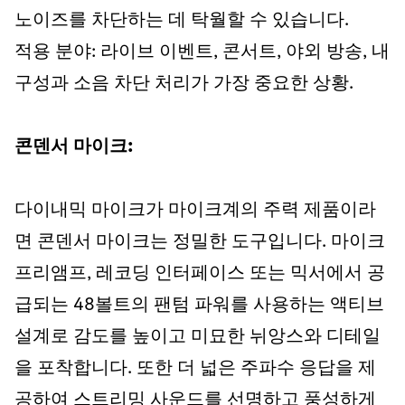
노이즈를 차단하는 데 탁월할 수 있습니다.
적용 분야: 라이브 이벤트, 콘서트, 야외 방송, 내
구성과 소음 차단 처리가 가장 중요한 상황.
콘덴서 마이크:
다이내믹 마이크가 마이크계의 주력 제품이라
면 콘덴서 마이크는 정밀한 도구입니다. 마이크
프리앰프, 레코딩 인터페이스 또는 믹서에서 공
급되는 48볼트의 팬텀 파워를 사용하는 액티브
설계로 감도를 높이고 미묘한 뉘앙스와 디테일
을 포착합니다. 또한 더 넓은 주파수 응답을 제
공하여 스트리밍 사운드를 선명하고 풍성하게