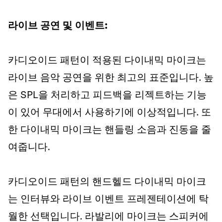
라이브 공연 및 이벤트:
카디오이드 패턴이 적용된 다이내믹 마이크는
라이브 음악 공연을 위한 최고의 표준입니다. 높
은 SPL을 처리하고 피드백을 리젝트하는 기능
이 있어 무대에서 사용하기에 이상적입니다. 또
한 다이내믹 마이크는 핸들링 소음과 진동을 줄
여줍니다.
카디오이드 패턴의 핸드헬드 다이내믹 마이크
는 인터뷰와 라이브 이벤트 프레젠테이션에 탁
월한 선택입니다. 라발리에 마이크는 스피커에