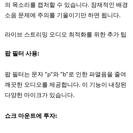
의 목소리를 캡처할 수 있습니다. 잠재적인 배경
소음 문제에 주의를 기울이기만 하면 됩니다.
라이브 스트리밍 오디오 최적화를 위한 추가 팁
팝 필터 사용:
팝 필터는 문자 "p"와 "b"로 인한 파열음을 줄여
깨끗한 오디오를 제공합니다. 이 기능이 내장된
다양한 마이크가 있습니다.
쇼크 마운트에 투자: