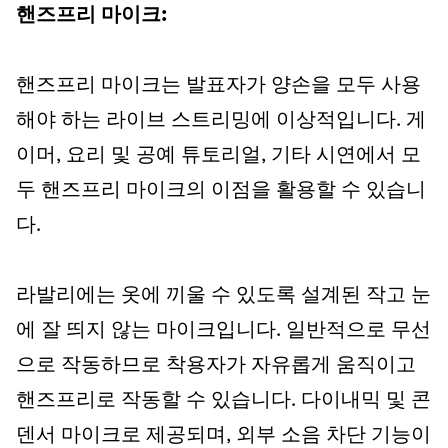
핸즈프리 마이크:
핸즈프리 마이크는 발표자가 양손을 모두 사용
해야 하는 라이브 스트리밍에 이상적입니다. 게
이머, 요리 및 공예 튜토리얼, 기타 시연에서 모
두 핸즈프리 마이크의 이점을 활용할 수 있습니
다.
라발리에는 옷에 끼울 수 있도록 설계된 작고 눈
에 잘 띄지 않는 마이크입니다. 일반적으로 무선
으로 작동하므로 착용자가 자유롭게 움직이고
핸즈프리로 작동할 수 있습니다. 다이내믹 및 콘
덴서 마이크로 제공되며, 외부 소음 차단 기능이