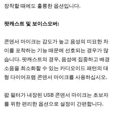
장착할 때에도 훌륭한 옵션입니다.
팟캐스트 및 보이스오버:
콘덴서 마이크는 감도가 높고 음성의 미묘한 차
이를 포착하는 기능 때문에 선호되는 경우가 많
습니다. 팟캐스트의 경우, 음성에 집중하고 배경
소음을 최소화할 수 있는 카디오이드 패턴의 대
형 다이어프램 콘덴서 마이크를 사용하십시오.
팝 필터가 내장된 USB 콘덴서 마이크는 초보자
를 위한 편리한 옵션으로 설정이 간편합니다.