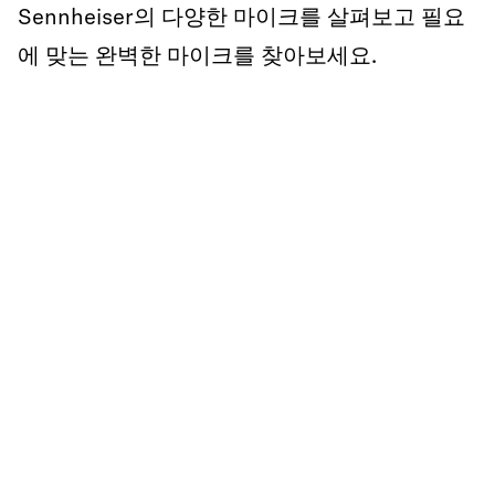
Sennheiser의 다양한 마이크를 살펴보고 필요
에 맞는 완벽한 마이크를 찾아보세요.