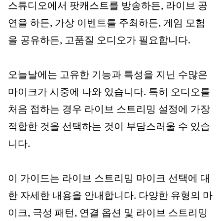
스튜디오에서 팟캐스트를 방송하든, 라이브 공
연을 하든, 가상 이벤트를 주최하든, 게임 모험
을 공유하든, 고품질 오디오가 필요합니다.
오늘날에는 고유한 기능과 특성을 지닌 수많은
마이크가 시중에 나와 있습니다. 특히 오디오를
처음 접하는 경우 라이브 스트리밍 설정에 가장
적합한 것을 선택하는 것이 부담스러울 수 있습
니다.
이 가이드는 라이브 스트리밍 마이크 선택에 대
한 자세한 내용을 안내합니다. 다양한 유형의 마
이크, 극성 패턴, 연결 옵션 및 라이브 스트리밍