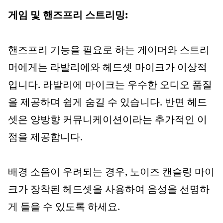
게임 및 핸즈프리 스트리밍:
핸즈프리 기능을 필요로 하는 게이머와 스트리
머에게는 라발리에와 헤드셋 마이크가 이상적
입니다. 라발리에 마이크는 우수한 오디오 품질
을 제공하며 쉽게 숨길 수 있습니다. 반면 헤드
셋은 양방향 커뮤니케이션이라는 추가적인 이
점을 제공합니다.
배경 소음이 우려되는 경우, 노이즈 캔슬링 마이
크가 장착된 헤드셋을 사용하여 음성을 선명하
게 들을 수 있도록 하세요.