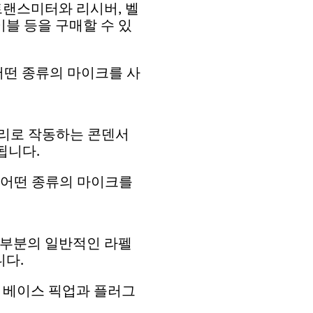
트랜스미터와 리시버, 벨
이블 등을 구매할 수 있
어떤 종류의 마이크를 사
리로 작동하는 콘덴서
됩니다.
 어떤 종류의 마이크를
대부분의 일반적인 라펠
다.
및 베이스 픽업과 플러그