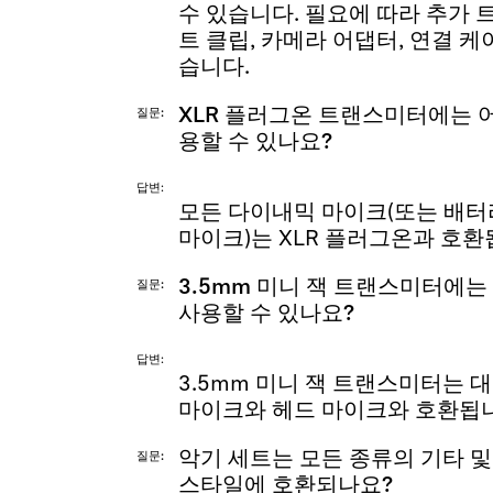
수 있습니다. 필요에 따라 추가 
트 클립, 카메라 어댑터, 연결 케
습니다.
XLR 플러그온 트랜스미터에는 
질문
용할 수 있나요?
답변
모든 다이내믹 마이크(또는 배터
마이크)는 XLR 플러그온과 호환
3.5mm 미니 잭 트랜스미터에는
질문
사용할 수 있나요?
답변
3.5mm 미니 잭 트랜스미터는 
마이크와 헤드 마이크와 호환됩니
악기 세트는 모든 종류의 기타 
질문
스타일에 호환되나요?