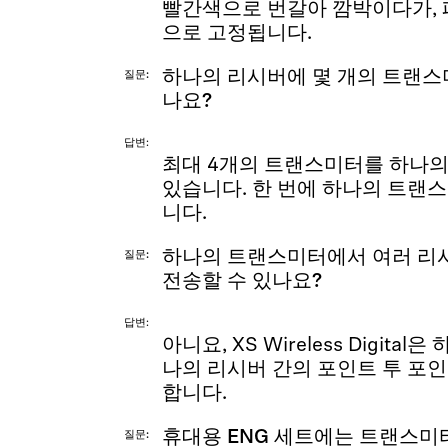
빨간색으로 번갈아 깜박이다가,
으로 고정됩니다.
하나의 리시버에 몇 개의 트랜스
질문
나요?
답변
최대 4개의 트랜스미터를 하나의
있습니다. 한 번에 하나의 트랜
니다.
하나의 트랜스미터에서 여러 리
질문
전송할 수 있나요?
답변
아니요, XS Wireless Digit
나의 리시버 간의 포인트 투 포
합니다.
휴대용 ENG 세트에는 트랜스미터
질문