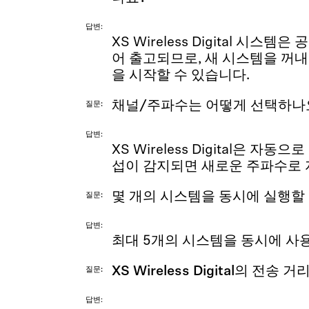
답변
XS Wireless Digital 시스
어 출고되므로, 새 시스템을 꺼내
을 시작할 수 있습니다.
채널/주파수는 어떻게 선택하나
질문
답변
XS Wireless Digital은 자
섭이 감지되면 새로운 주파수로 
몇 개의 시스템을 동시에 실행할 
질문
답변
최대 5개의 시스템을 동시에 사용
XS Wireless Digital의 전송
질문
답변