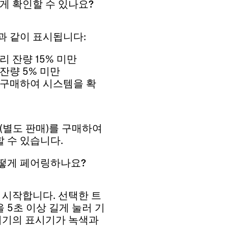
게 확인할 수 있나요?
과 같이 표시됩니다:
리 잔량 15% 미만
잔량 5% 미만
 구매하여 시스템을 확
(별도 판매)를 구매하여
 수 있습니다.
어떻게 페어링하나요?
 시작합니다. 선택한 트
5초 이상 길게 눌러 기
기기의 표시기가 녹색과