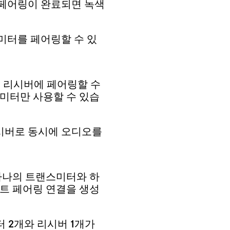
 페어링이 완료되면 녹색
미터를 페어링할 수 있
 리시버에 페어링할 수
스미터만 사용할 수 있습
시버로 동시에 오디오를
al은 하나의 트랜스미터와 하
인트 페어링 연결을 생성
 2개와 리시버 1개가