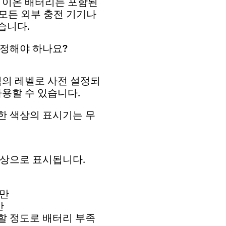
장 리튬 이온 배터리는 포함된
 모든 외부 충전 기기나
습니다.
설정해야 하나요?
적의 레벨로 사전 설정되
사용할 수 있습니다.
한 색상의 표시기는 무
색상으로 표시됩니다.
미만
만
할 정도로 배터리 부족