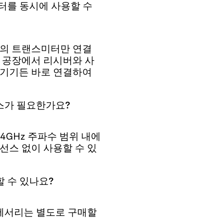
터를 동시에 사용할 수
나의 트랜스미터만 연결
는 공장에서 리시버와 사
 기기든 바로 연결하여
스가 필요한가요?
은 2.4GHz 주파수 범위 내에
선스 없이 사용할 수 있
 수 있나요?
al 액세서리는 별도로 구매할