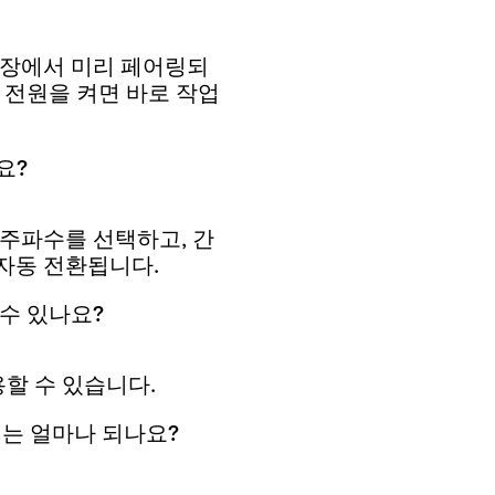
템은 공장에서 미리 페어링되
 전원을 켜면 바로 작업
요?
동으로 주파수를 선택하고, 간
자동 전환됩니다.
수 있나요?
할 수 있습니다.
 거리는 얼마나 되나요?