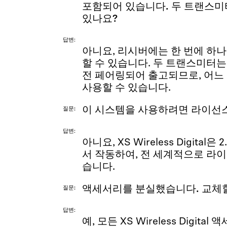
포함되어 있습니다. 두 트랜스미
있나요?
답변
아니요, 리시버에는 한 번에 하
할 수 있습니다. 두 트랜스미터
전 페어링되어 출고되므로, 어느
사용할 수 있습니다.
이 시스템을 사용하려면 라이선
질문
답변
아니요, XS Wireless Digital
서 작동하여, 전 세계적으로 라이
습니다.
액세서리를 분실했습니다. 교체할
질문
답변
예, 모든 XS Wireless Digit