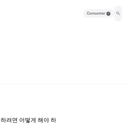
Consumer
음 설정하려면 어떻게 해야 하