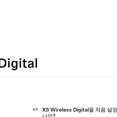
Digital
XS Wireless Digital을 처
질문
나요?