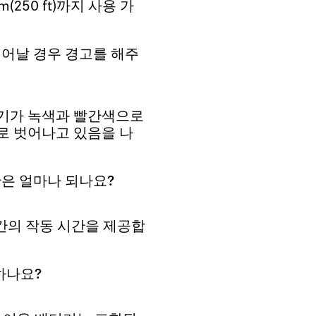
250 ft)까지 사용 가
위를 벗어날 경우 경고를 해주
시기가 녹색과 빨간색으로
로 벗어나고 있음을 나
 시간은 얼마나 되나요?
대 5시간의 작동 시간을 제공합
하나요?