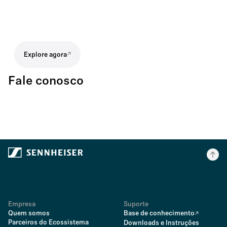
Explore agora
Fale conosco
Empresa
Suporte
Quem somos
Base de conhecimento
Parceiros do Ecossistema
Downloads e Instruções