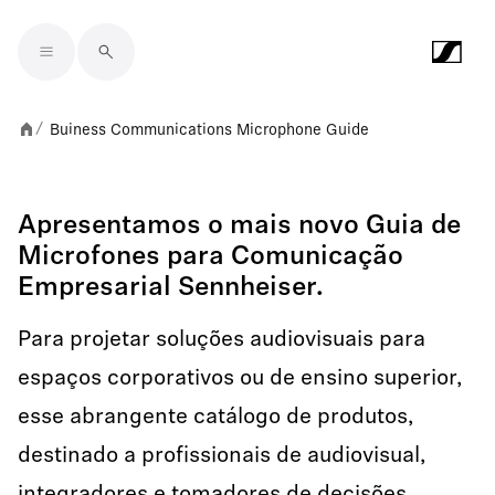
Skip to main content
Buiness Communications Microphone Guide
/
Apresentamos o mais novo Guia de
Microfones para Comunicação
Empresarial Sennheiser.
Para projetar soluções audiovisuais para
espaços corporativos ou de ensino superior,
esse abrangente catálogo de produtos,
destinado a profissionais de audiovisual,