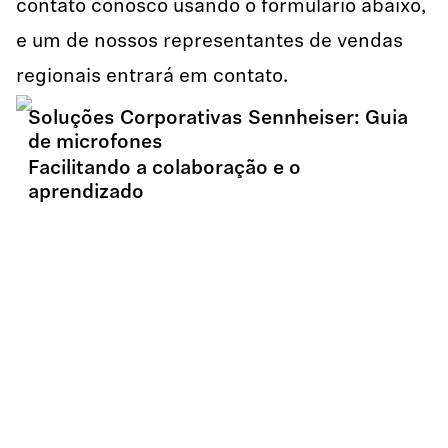
contato conosco usando o formulário abaixo,
e um de nossos representantes de vendas
regionais entrará em contato.
Soluções Corporativas Sennheiser: Guia
de microfones
Facilitando a colaboração e o
aprendizado