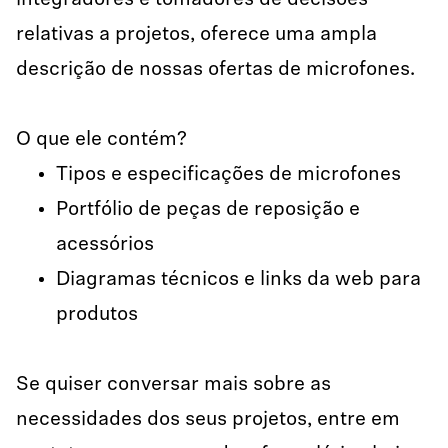
integradores e tomadores de decisões
relativas a projetos, oferece uma ampla
descrição de nossas ofertas de microfones.
O que ele contém?
Tipos e especificações de microfones
Portfólio de peças de reposição e
acessórios
Diagramas técnicos e links da web para
produtos
Se quiser conversar mais sobre as
necessidades dos seus projetos, entre em