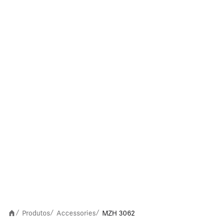
Produtos
Accessories
MZH 3062
/
/
/