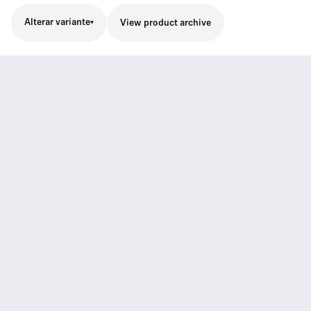
Alterar variante
View product archive