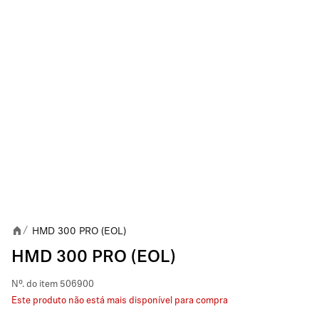
HMD 300 PRO (EOL)
/
HMD 300 PRO (EOL)
Nº. do item
506900
Este produto não está mais disponível para compra