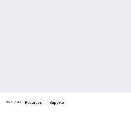
Rolar para
Recursos
Suporte