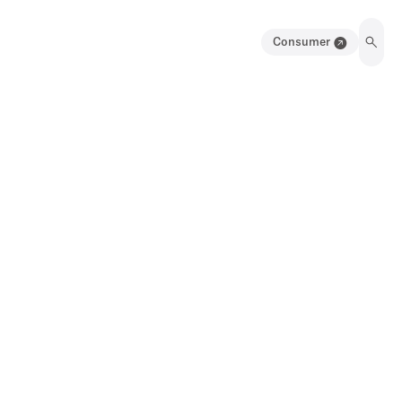
Consumer