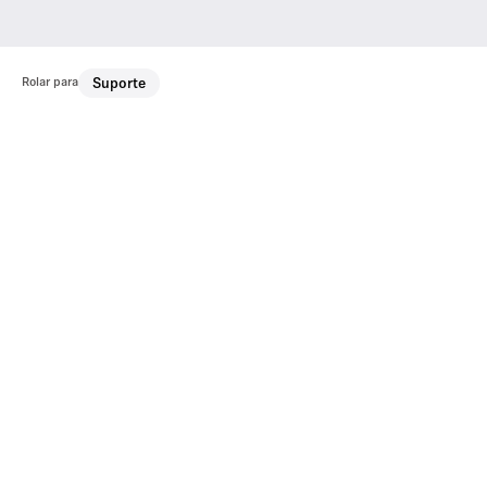
Rolar para
Suporte