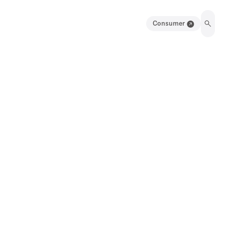
Consumer