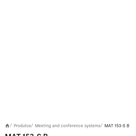
Produtos
Meeting and conference systems
MAT 153-S B
/
/
/