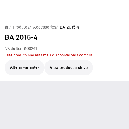
Produtos
Accessories
BA 2015-4
/
/
/
BA 2015-4
Nº. do item
506241
Este produto não está mais disponível para compra
Alterar variante
View product archive