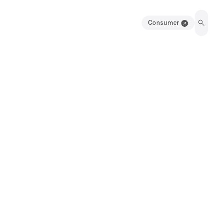
Consumer