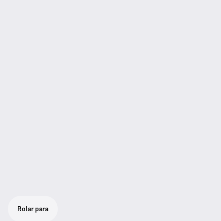
Rolar para