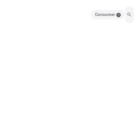
Consumer