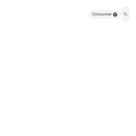
Consumer