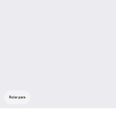
Rolar para